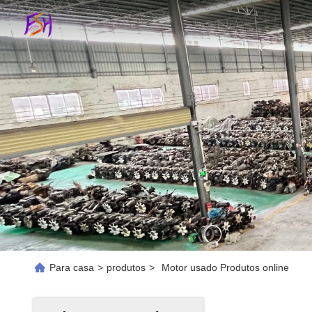
Para casa
>
produtos
>
Motor usado Produtos online