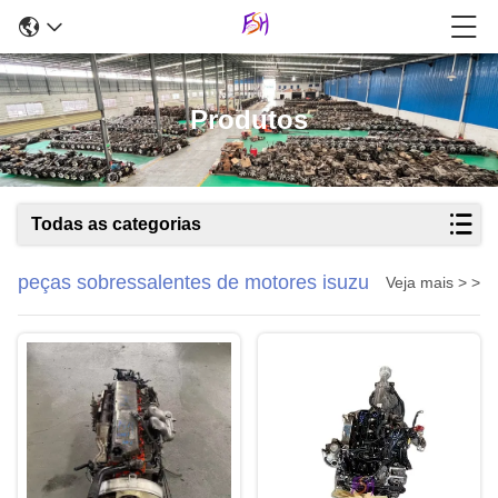
Produtos
Todas as categorias
peças sobressalentes de motores isuzu
Veja mais > >