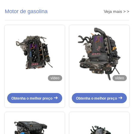
Motor de gasolina
Veja mais > >
vídeo
vídeo
Obtenha o melhor preço
Obtenha o melhor preço