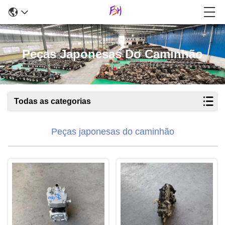
Peças Japonesas Do Caminhão
Todas as categorias
Peças japonesas do caminhão